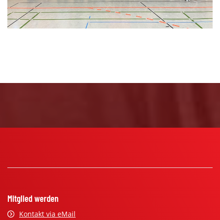
Mitglied werden
Kontakt via eMail