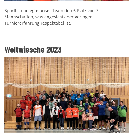
Sportlich belegte unser Team den 6 Platz von 7
Mannschaften, was angesichts der geringen
Turniererfahrung respektabel ist.
Woltwiesche 2023