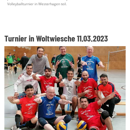
Volleyballturnier in Westerhagen teil.
Turnier in Woltwiesche 11.03.2023