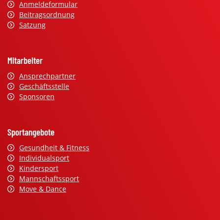
Anmeldeformular
Beitragsordnung
Satzung
Mitarbeiter
Ansprechpartner
Geschäftsstelle
Sponsoren
Sportangebote
Gesundheit & Fitness
Individualsport
Kindersport
Mannschaftssport
Move & Dance