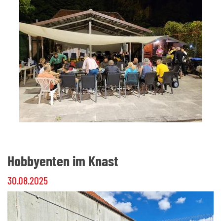
Hobbyenten im Knast
30.08.2025