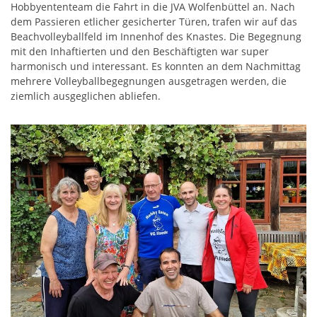
Hobbyententeam die Fahrt in die JVA Wolfenbüttel an. Nach
dem Passieren etlicher gesicherter Türen, trafen wir auf das
Beachvolleyballfeld im Innenhof des Knastes. Die Begegnung
mit den Inhaftierten und den Beschäftigten war super
harmonisch und interessant. Es konnten an dem Nachmittag
mehrere Volleyballbegegnungen ausgetragen werden, die
ziemlich ausgeglichen abliefen.