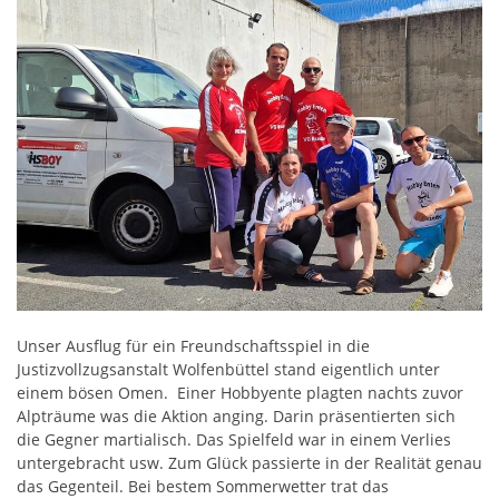
Unser Ausflug für ein Freundschaftsspiel in die
Justizvollzugsanstalt Wolfenbüttel stand eigentlich unter
einem bösen Omen. Einer Hobbyente plagten nachts zuvor
Alpträume was die Aktion anging. Darin präsentierten sich
die Gegner martialisch. Das Spielfeld war in einem Verlies
untergebracht usw. Zum Glück passierte in der Realität genau
das Gegenteil. Bei bestem Sommerwetter trat das