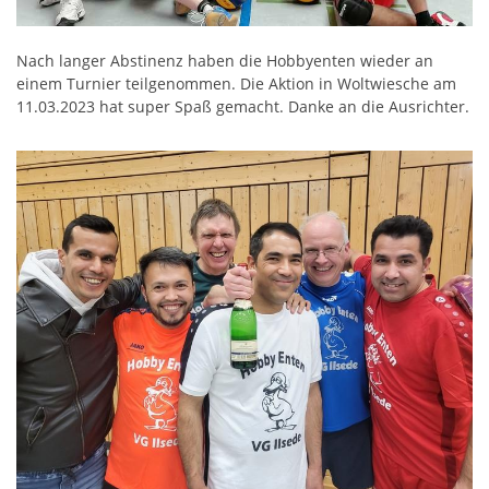
Nach langer Abstinenz haben die Hobbyenten wieder an
einem Turnier teilgenommen. Die Aktion in Woltwiesche am
11.03.2023 hat super Spaß gemacht. Danke an die Ausrichter.