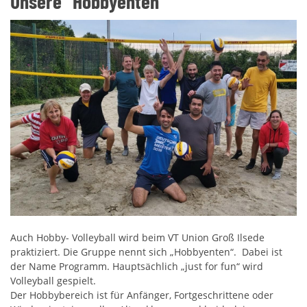
Unsere "Hobbyenten"
Auch Hobby- Volleyball wird beim VT Union Groß Ilsede
praktiziert. Die Gruppe nennt sich „Hobbyenten“. Dabei ist
der Name Programm. Hauptsächlich „just for fun“ wird
Volleyball gespielt.
Der Hobbybereich ist für Anfänger, Fortgeschrittene oder