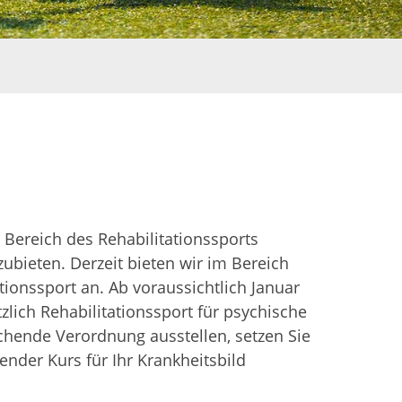
 Bereich des Rehabilitationssports
ubieten. Derzeit bieten wir im Bereich
ionssport an. Ab voraussichtlich Januar
lich Rehabilitationssport für psychische
chende Verordnung ausstellen, setzen Sie
ender Kurs für Ihr Krankheitsbild