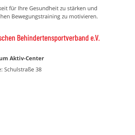
hkeit für Ihre Gesundheit zu stärken und
ichen Bewegungstraining zu motivieren.
schen Behindertensportverband e.V.
um Aktiv-Center
: Schulstraße 38