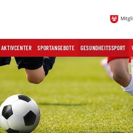
Mitgl
AKTIVCENTER
SPORTANGEBOTE
GESUNDHEITSSPORT