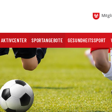
Mitgl
AKTIVCENTER
SPORTANGEBOTE
GESUNDHEITSSPORT