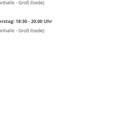
onhalle - Groß Ilsede)
rstag: 18:30 - 20.00 Uhr
onhalle - Groß Ilsede)