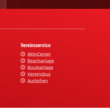
Vereinsservice
AktivCenter
Beachanlage
Bouleanlage
Vereinsbus
Ausleihen