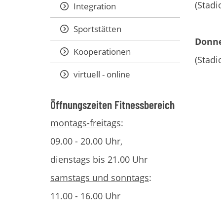
(Stadi
Integration
Sportstätten
Donne
Kooperationen
(Stadi
virtuell - online
Öffnungszeiten Fitnessbereich
montags-freitags
:
09.00 - 20.00 Uhr,
dienstags bis 21.00 Uhr
samstags und sonntags
:
11.00 - 16.00 Uhr