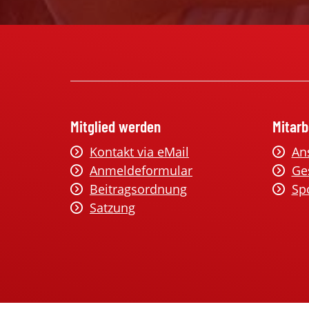
Mitglied werden
Mitarb
Kontakt via eMail
An
Anmeldeformular
Ge
Beitragsordnung
Sp
Satzung