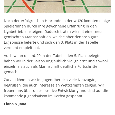
Nach der erfolgreichen Hinrunde in der wU20 konnten einige
Spielerinnen durch ihre gewonnene Erfahrung in den
Ligabetrieb einsteigen. Dadurch traten wir mit einer neu
gemischten Mannschaft an, welche aber dennoch gute
Ergebnisse lieferte und sich den 3. Platz in der Tabelle
verdient erspielt hat.
Auch wenn die mU20 in der Tabelle den 5. Platz belegte,
haben wir in der Saison unglaublich viel gelernt und sowohl
einzeln als auch als Mannschaft deutliche Fortschritte
gemacht.
Zurzeit können wir im Jugendbereich viele Neuzugänge
begrüßen, die auch Interesse an Wettkämpfen zeigen. Wir
freuen uns über diese positive Entwicklung und sind auf die
kommende Jugendsaison im Herbst gespannt.
Fiona & Jana