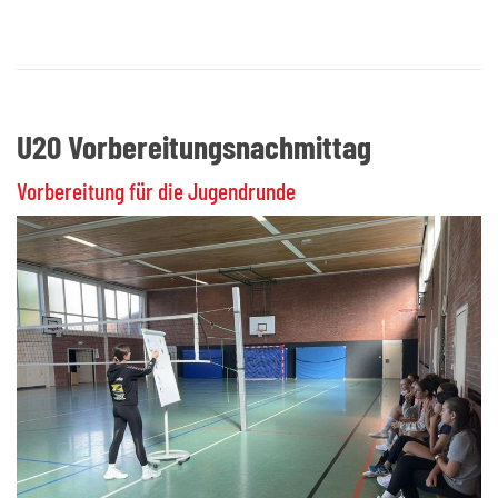
U20 Vorbereitungsnachmittag
Vorbereitung für die Jugendrunde