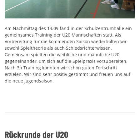
Am Nachmittag des 13.09 fand in der Schulzentrumhalle ein
gemeinsames Training der U20 Mannschaften statt. Als
Vorbereitung für die kommenden Saison wiederholten wir
sowohl Spieltheorie als auch Schiedsrichterwissen.
Gemeinsam spielten die weibliche und männliche U20
gegeneinander, um sich auf die Spielpraxis vorzubereiten.
Nach 3h Training konnten wir schon guten Fortschritt
erzielen. Wir sind sehr positiv gestimmt und freuen uns auf
die neue Jugendsaison.
Rückrunde der U20