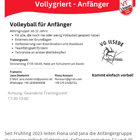
Achtung: Geänderte Trainingszeit!
17:30-19:00
Seit Frühling 2023 leiten Fiona und Jana die Anfängergruppe
in unserer Volleyballabteilung. Anfänger zwischen 12 und 20