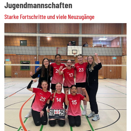
Jugendmannschaften
Starke Fortschritte und viele Neuzugänge