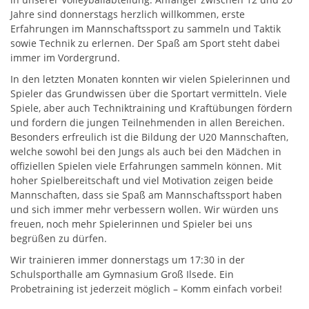
Jahre sind donnerstags herzlich willkommen, erste
Erfahrungen im Mannschaftssport zu sammeln und Taktik
sowie Technik zu erlernen. Der Spaß am Sport steht dabei
immer im Vordergrund.
In den letzten Monaten konnten wir vielen Spielerinnen und
Spieler das Grundwissen über die Sportart vermitteln. Viele
Spiele, aber auch Techniktraining und Kraftübungen fördern
und fordern die jungen Teilnehmenden in allen Bereichen.
Besonders erfreulich ist die Bildung der U20 Mannschaften,
welche sowohl bei den Jungs als auch bei den Mädchen in
offiziellen Spielen viele Erfahrungen sammeln können. Mit
hoher Spielbereitschaft und viel Motivation zeigen beide
Mannschaften, dass sie Spaß am Mannschaftssport haben
und sich immer mehr verbessern wollen. Wir würden uns
freuen, noch mehr Spielerinnen und Spieler bei uns
begrüßen zu dürfen.
Wir trainieren immer donnerstags um 17:30 in der
Schulsporthalle am Gymnasium Groß Ilsede. Ein
Probetraining ist jederzeit möglich – Komm einfach vorbei!