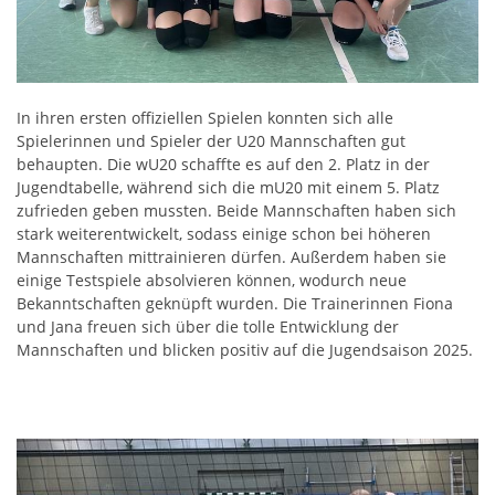
In ihren ersten offiziellen Spielen konnten sich alle
Spielerinnen und Spieler der U20 Mannschaften gut
behaupten. Die wU20 schaffte es auf den 2. Platz in der
Jugendtabelle, während sich die mU20 mit einem 5. Platz
zufrieden geben mussten. Beide Mannschaften haben sich
stark weiterentwickelt, sodass einige schon bei höheren
Mannschaften mittrainieren dürfen. Außerdem haben sie
einige Testspiele absolvieren können, wodurch neue
Bekanntschaften geknüpft wurden. Die Trainerinnen Fiona
und Jana freuen sich über die tolle Entwicklung der
Mannschaften und blicken positiv auf die Jugendsaison 2025.