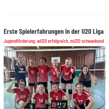
Erste Spielerfahrungen in der U20 Liga
Jugendförderung: wU20 erfolgreich, mU20 schwankend