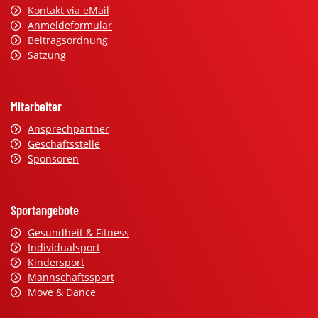
Kontakt via eMail
Anmeldeformular
Beitragsordnung
Satzung
Mitarbeiter
Ansprechpartner
Geschäftsstelle
Sponsoren
Sportangebote
Gesundheit & Fitness
Individualsport
Kindersport
Mannschaftssport
Move & Dance