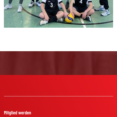
Mitglied werden