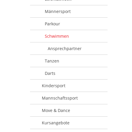
Männersport
Parkour
Schwimmen
Ansprechpartner
Tanzen
Darts
Kindersport
Mannschaftssport
Move & Dance
Kursangebote