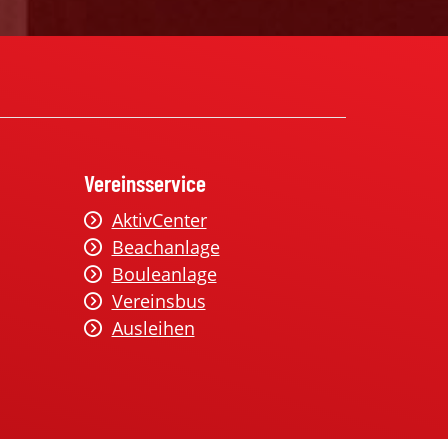
Vereinsservice
AktivCenter
Beachanlage
Bouleanlage
Vereinsbus
Ausleihen