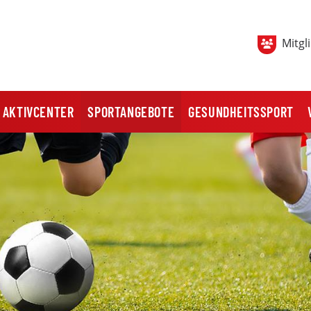
Mitgl
AKTIVCENTER
SPORTANGEBOTE
GESUNDHEITSSPORT