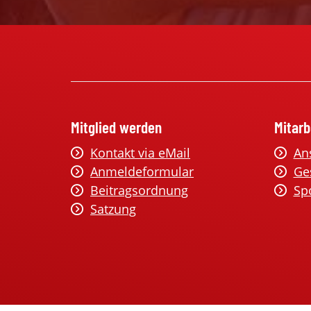
Mitglied werden
Mitarb
Kontakt via eMail
An
Anmeldeformular
Ge
Beitragsordnung
Sp
Satzung