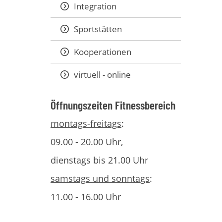
Integration
Sportstätten
Kooperationen
virtuell - online
Öffnungszeiten Fitnessbereich
montags-freitags
:
09.00 - 20.00 Uhr,
dienstags bis 21.00 Uhr
samstags und sonntags
:
11.00 - 16.00 Uhr