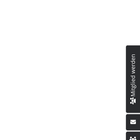
Mitglied werden