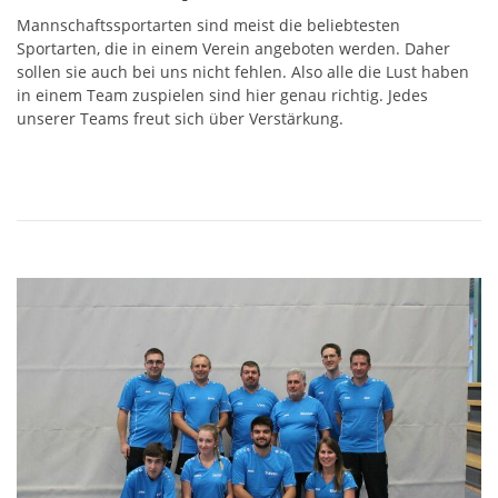
Mannschaftssportarten sind meist die beliebtesten
Sportarten, die in einem Verein angeboten werden. Daher
sollen sie auch bei uns nicht fehlen. Also alle die Lust haben
in einem Team zuspielen sind hier genau richtig. Jedes
unserer Teams freut sich über Verstärkung.