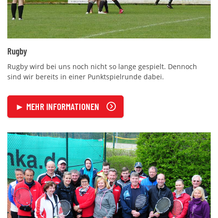
Rugby
Rugby wird bei uns noch nicht so lange gespielt. Dennoch
sind wir bereits in einer Punktspielrunde dabei.
► MEHR INFORMATIONEN