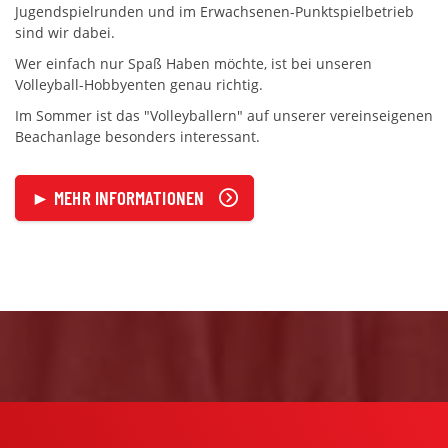
Jugendspielrunden und im Erwachsenen-Punktspielbetrieb
sind wir dabei.
Wer einfach nur Spaß Haben möchte, ist bei unseren
Volleyball-Hobbyenten genau richtig.
Im Sommer ist das "Volleyballern" auf unserer vereinseigenen
Beachanlage besonders interessant.
► MEHR INFORMATIONEN