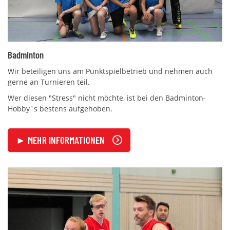
Badminton
Wir beteiligen uns am Punktspielbetrieb und nehmen auch
gerne an Turnieren teil.
Wer diesen "Stress" nicht möchte, ist bei den Badminton-
Hobby´s bestens aufgehoben.
► MEHR INFORMATIONEN