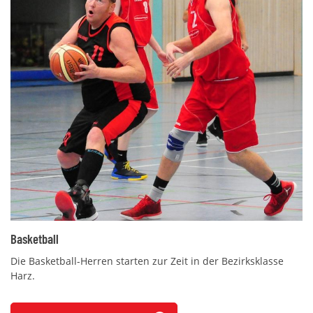
Basketball
Die Basketball-Herren starten zur Zeit in der Bezirksklasse
Harz.