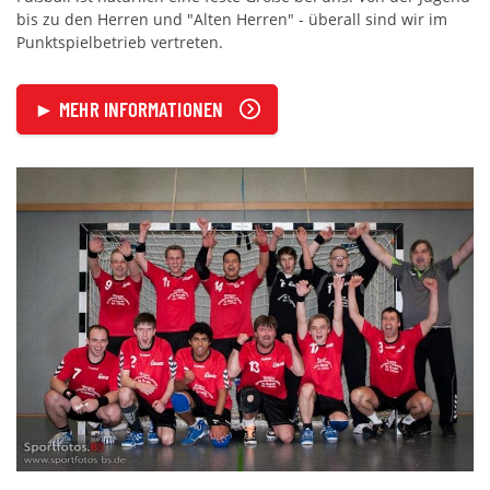
bis zu den Herren und "Alten Herren" - überall sind wir im
Punktspielbetrieb vertreten.
► MEHR INFORMATIONEN