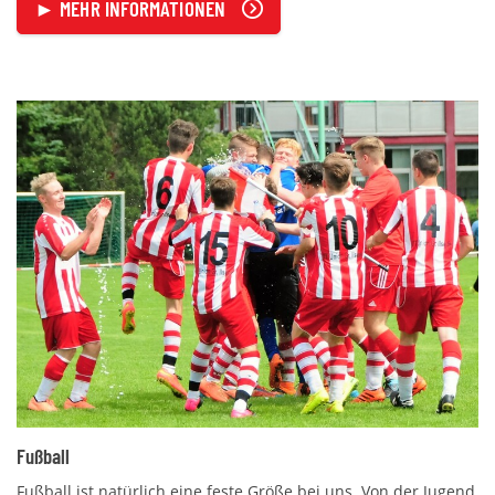
► MEHR INFORMATIONEN
Fußball
Fußball ist natürlich eine feste Größe bei uns. Von der Jugend