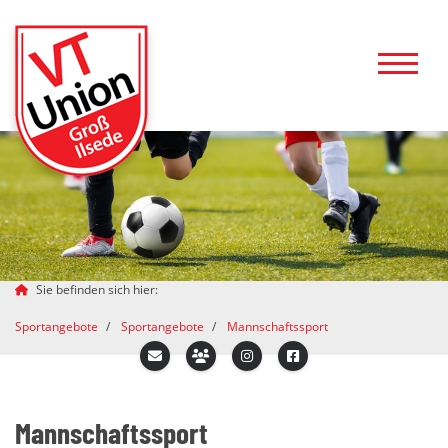
Sie befinden sich hier:
Sportangebote
Sportangebote
Mannschaftssport
Mannschaftssport