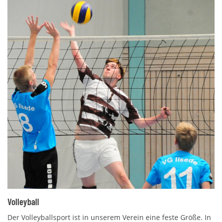
Volleyball
Der Volleyballsport ist in unserem Verein eine feste Größe. In