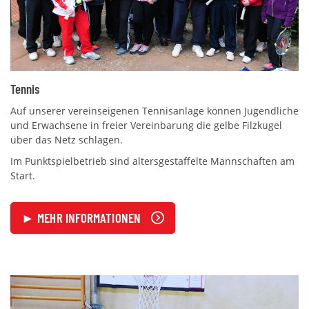
Tennis
Auf unserer vereinseigenen Tennisanlage können Jugendliche
und Erwachsene in freier Vereinbarung die gelbe Filzkugel
über das Netz schlagen.
Im Punktspielbetrieb sind altersgestaffelte Mannschaften am
Start.
► MEHR INFORMATIONEN