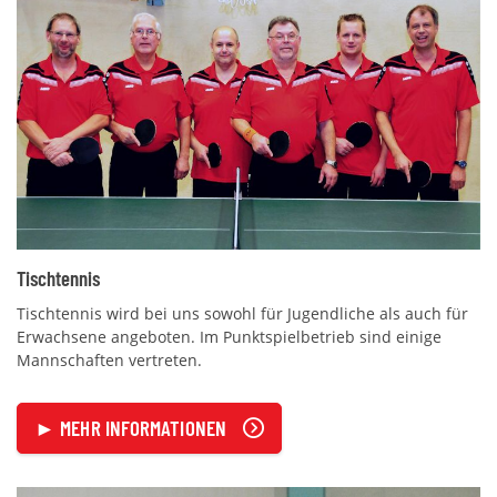
Tischtennis
Tischtennis wird bei uns sowohl für Jugendliche als auch für
Erwachsene angeboten. Im Punktspielbetrieb sind einige
Mannschaften vertreten.
► MEHR INFORMATIONEN