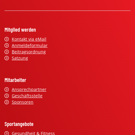
Mitglied werden
Kontakt via eMail
Anmeldeformular
Beitragsordnung
Satzung
Mitarbeiter
Ansprechpartner
Geschäftsstelle
Sponsoren
Sportangebote
Gesundheit & Fitness