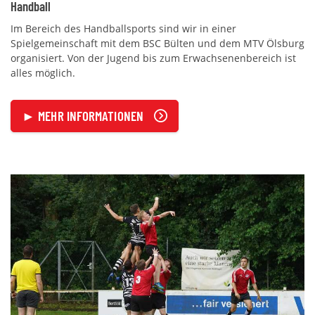
Handball
Im Bereich des Handballsports sind wir in einer
Spielgemeinschaft mit dem BSC Bülten und dem MTV Ölsburg
organisiert. Von der Jugend bis zum Erwachsenenbereich ist
alles möglich.
► MEHR INFORMATIONEN