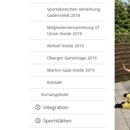
Sportabzeichen-Verleihung
Gadenstedt 2018
Mitgliederversammlung VT
Union Ilsede 2019
Abiball Ilsede 2019
Oberger Gartentage 2019
Martini-Gala Ilsede 2019
Kontakt
Kursangebote
Integration
Sportstätten