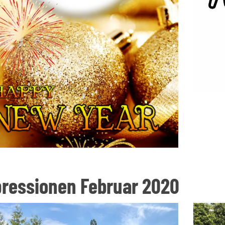
ressionen Februar 2020