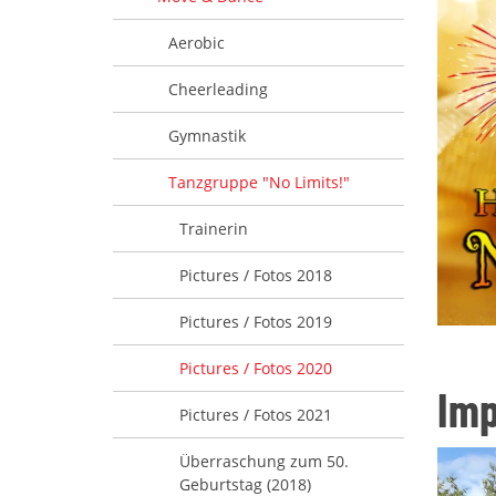
Aerobic
Cheerleading
Gymnastik
Tanzgruppe "No Limits!"
Trainerin
Pictures / Fotos 2018
Pictures / Fotos 2019
Pictures / Fotos 2020
Imp
Pictures / Fotos 2021
Überraschung zum 50.
Geburtstag (2018)