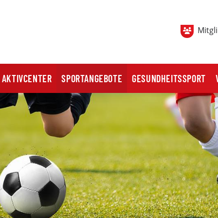
Mitgl
AKTIVCENTER
SPORTANGEBOTE
GESUNDHEITSSPORT