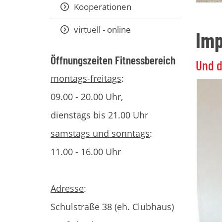
Kooperationen
virtuell - online
Imp
Öffnungszeiten Fitnessbereich
Und d
montags-freitags
:
09.00 - 20.00 Uhr,
dienstags bis 21.00 Uhr
samstags und sonntags
:
11.00 - 16.00 Uhr
Adresse
:
Schulstraße 38 (eh. Clubhaus)