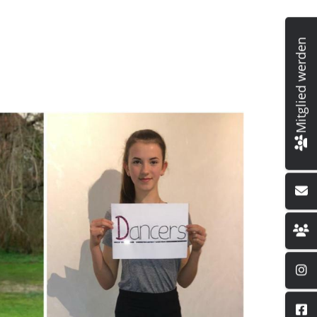
Mitglied werden