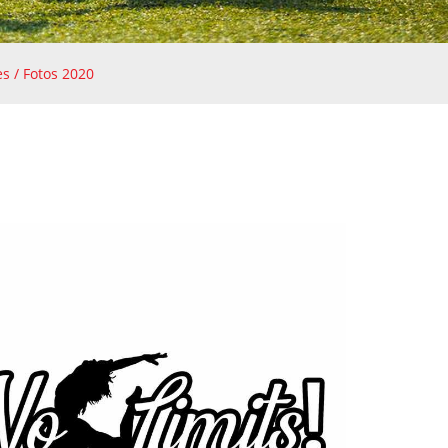
es / Fotos 2020