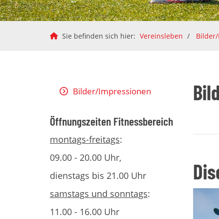
Sie befinden sich hier:
Vereinsleben
Bilder
Bil
Bilder/Impressionen
Öffnungszeiten Fitnessbereich
montags-freitags
:
09.00 - 20.00 Uhr,
Dis
dienstags bis 21.00 Uhr
samstags und sonntags
:
11.00 - 16.00 Uhr