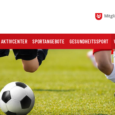
Mitgl
AKTIVCENTER
SPORTANGEBOTE
GESUNDHEITSSPORT