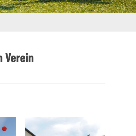
 Verein