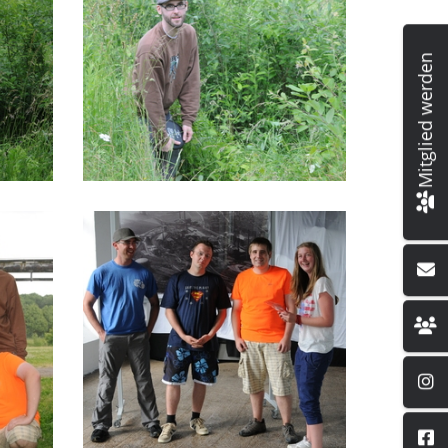
Mitglied werden