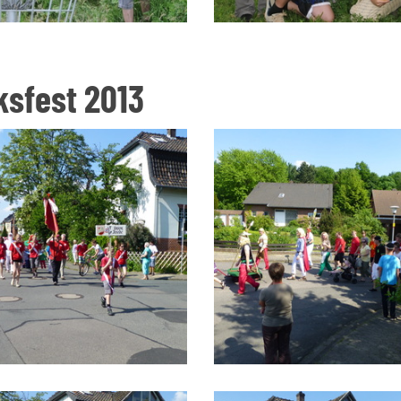
ksfest 2013