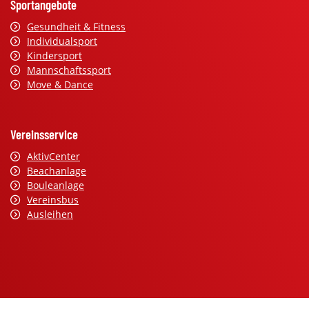
Sportangebote
Gesundheit & Fitness
Individualsport
Kindersport
Mannschaftssport
Move & Dance
Vereinsservice
AktivCenter
Beachanlage
Bouleanlage
Vereinsbus
Ausleihen