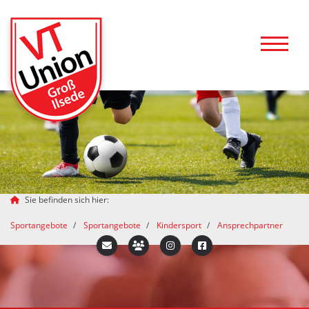
Sie befinden sich hier:
Sportangebote
Sportangebote
Kindersport
Ansprechpartner