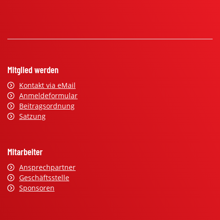
Mitglied werden
Kontakt via eMail
Anmeldeformular
Beitragsordnung
Satzung
Mitarbeiter
Ansprechpartner
Geschäftsstelle
Sponsoren