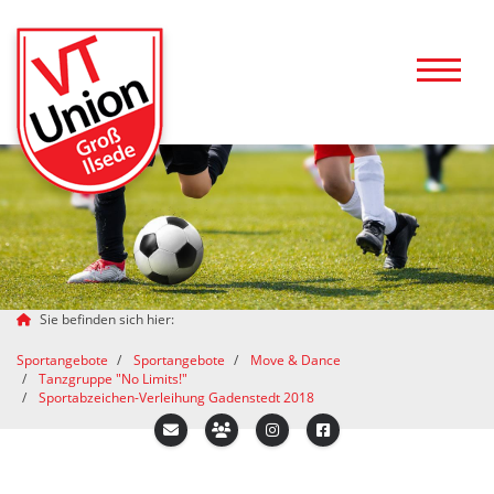
Sie befinden sich hier:
Sportangebote
Sportangebote
Move & Dance
Tanzgruppe "No Limits!"
Sportabzeichen-Verleihung Gadenstedt 2018