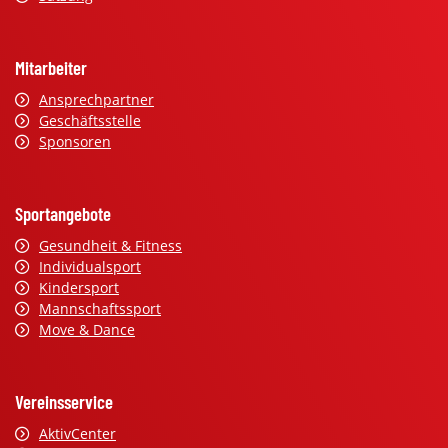
Mitarbeiter
Ansprechpartner
Geschäftsstelle
Sponsoren
Sportangebote
Gesundheit & Fitness
Individualsport
Kindersport
Mannschaftssport
Move & Dance
Vereinsservice
AktivCenter