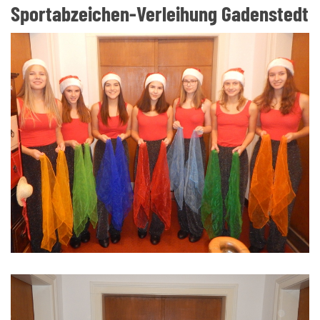
Sportabzeichen-Verleihung Gadenstedt