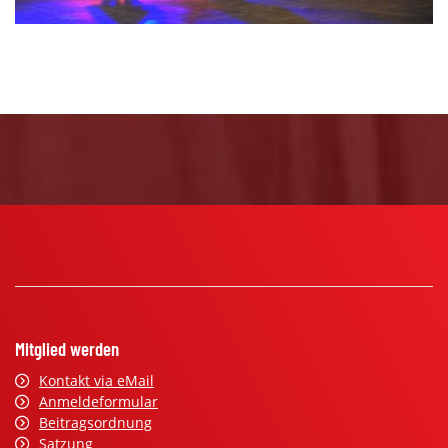
Mitglied werden
Kontakt via eMail
Anmeldeformular
Beitragsordnung
Satzung