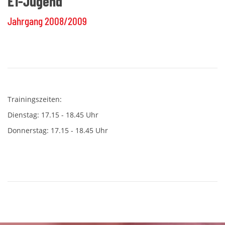
E1-Jugend
Jahrgang 2008/2009
Trainingszeiten:
Dienstag: 17.15 - 18.45 Uhr
Donnerstag: 17.15 - 18.45 Uhr