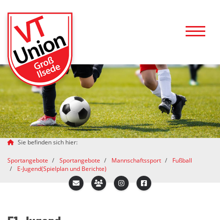
Sie befinden sich hier:
Sportangebote
Sportangebote
Mannschaftssport
Fußball
E-Jugend(Spielplan und Berichte)