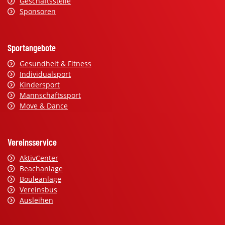
Geschäftsstelle
Sponsoren
Sportangebote
Gesundheit & Fitness
Individualsport
Kindersport
Mannschaftssport
Move & Dance
Vereinsservice
AktivCenter
Beachanlage
Bouleanlage
Vereinsbus
Ausleihen