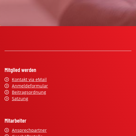
Mitglied werden
Kontakt via eMail
Anmeldeformular
Beitragsordnung
Satzung
Mitarbeiter
Ansprechpartner