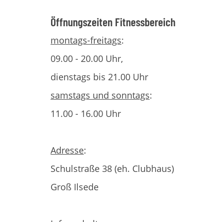
Öffnungszeiten Fitnessbereich
montags-freitags
:
09.00 - 20.00 Uhr,
dienstags bis 21.00 Uhr
samstags und sonntags
:
11.00 - 16.00 Uhr
Adresse
:
Schulstraße 38 (eh. Clubhaus)
Groß Ilsede