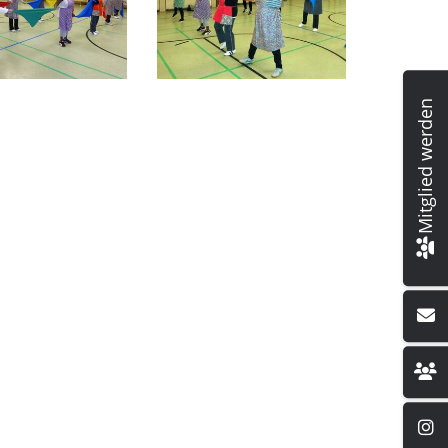
Mitglied werden