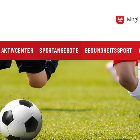
Mitgl
AKTIVCENTER
SPORTANGEBOTE
GESUNDHEITSSPORT