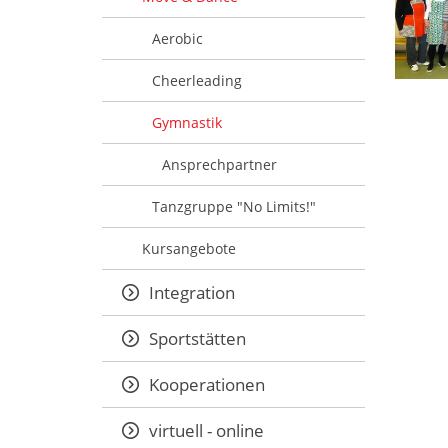
Aerobic
Cheerleading
Gymnastik
Ansprechpartner
Tanzgruppe "No Limits!"
Kursangebote
Integration
Sportstätten
Kooperationen
virtuell - online