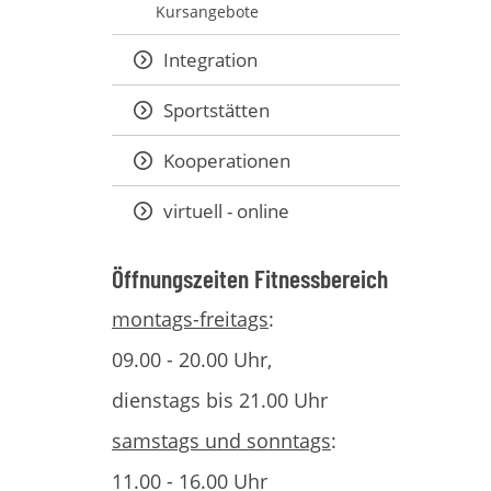
Kursangebote
Integration
Sportstätten
Kooperationen
virtuell - online
Öffnungszeiten Fitnessbereich
montags-freitags
:
09.00 - 20.00 Uhr,
dienstags bis 21.00 Uhr
samstags und sonntags
:
11.00 - 16.00 Uhr