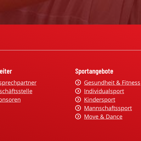
eiter
Sportangebote
sprechpartner
Gesundheit & Fitness
schäftsstelle
Individualsport
onsoren
Kindersport
Mannschaftssport
Move & Dance