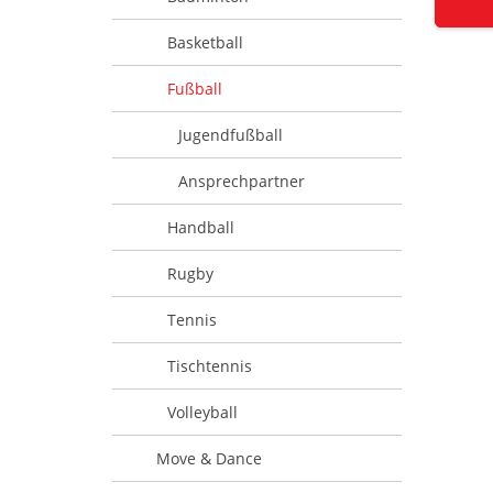
Basketball
Fußball
Jugendfußball
Ansprechpartner
Handball
Rugby
Tennis
Tischtennis
Volleyball
Move & Dance