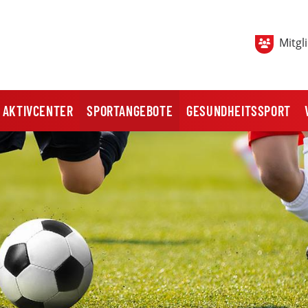
Mitgl
AKTIVCENTER
SPORTANGEBOTE
GESUNDHEITSSPORT