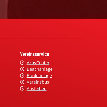
Vereinsservice
AktivCenter
Beachanlage
Bouleanlage
Vereinsbus
Ausleihen