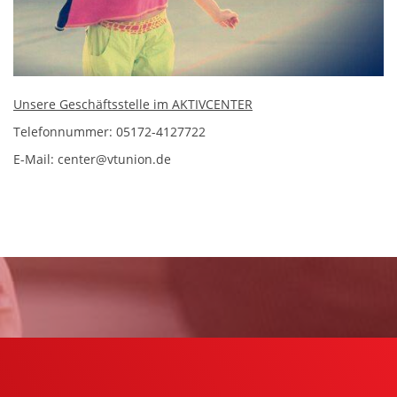
Unsere Geschäftsstelle im AKTIVCENTER
Telefonnummer: 05172-4127722
E-Mail: center@vtunion.de