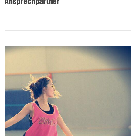
Ansprechpartner