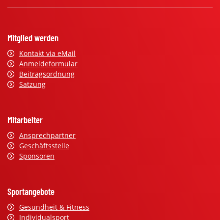
Mitglied werden
Kontakt via eMail
Anmeldeformular
Beitragsordnung
Satzung
Mitarbeiter
Ansprechpartner
Geschäftsstelle
Sponsoren
Sportangebote
Gesundheit & Fitness
Individualsport